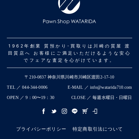
1962年創業 質預かり･買取りは川崎の質屋 渡
田質店へ お客様にご満足いただけるような安心
でフェアな査定を心がけています。
〒210-0837 神奈川県川崎市川崎区渡田2-17-10
TEL ／ 044-344-0006
E-MAIL ／ info@watarida710.com
OPEN ／ 9：00〜19：30
CLOSE ／ 毎週水曜日・日曜日
プライバシーポリシー
特定商取引法について