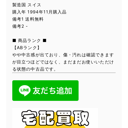
製造国 スイス
購入年 1994年11月購入品
備考1 送料無料
備考2 -
■ 商品ランク ■
【ABランク】
やや中古感が出ており、傷・汚れは確認できます
が目立つほどではなく、まだまだお使いいただけ
る状態の中古品です。