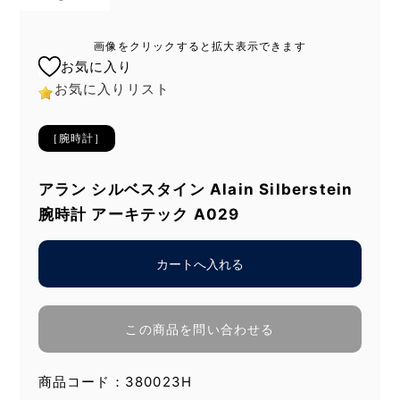
画像をクリックすると拡大表示できます
お気に入り
お気に入りリスト
［腕時計］
アラン シルベスタイン Alain Silberstein
腕時計 アーキテック A029
この商品を問い合わせる
商品コード：380023H