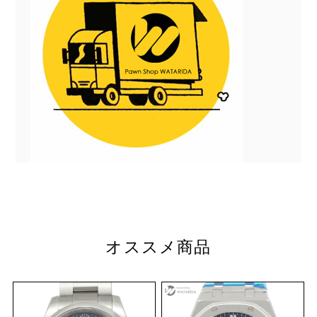
オススメ商品