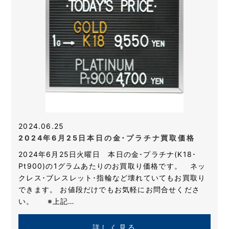
2024.06.25
2024年6月25日本日の金･プラチナ買取価格
2024年6月25日火曜日 本日の金･プラチナ(K18･
Pt900)の1グラムあたりのお買取り価格です。 ネッ
クレス･ブレスレット･指輪など壊れていてもお買取り
できます。 お値段だけでもお気軽にお問合せくださ
い。 ※上記…
詳しく見る