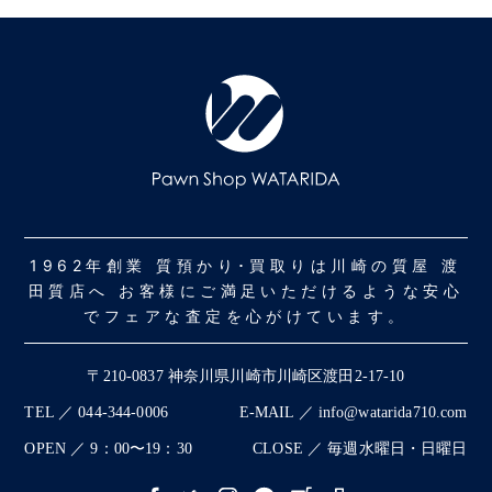
1962年創業 質預かり･買取りは川崎の質屋 渡
田質店へ お客様にご満足いただけるような安心
でフェアな査定を心がけています。
〒210-0837 神奈川県川崎市川崎区渡田2-17-10
TEL ／ 044-344-0006
E-MAIL ／ info@watarida710.com
OPEN ／ 9：00〜19：30
CLOSE ／ 毎週水曜日・日曜日