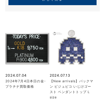
2024.07.04
2024.07.13
2024年7月4日本日の金･
【New arrivals】パックマ
プラチナ買取価格
ン ビジュピコ いじけゴー
スト ペンダントトップ L
size