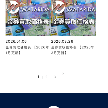
2026.01.06
2026.03.26
金券買取価格表 【2026年
金券買取価格表 【2026年
1月更新】
3月更新】
>
1
2
3