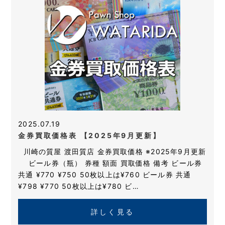
2025.07.19
金券買取価格表 【2025年9月更新】
川崎の質屋 渡田質店 金券買取価格 ※2025年9月更新
ビール券（瓶） 券種 額面 買取価格 備考 ビール券
共通 ¥770 ¥750 50枚以上は¥760 ビール券 共通
¥798 ¥770 50枚以上は¥780 ビ…
詳しく見る