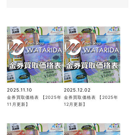
2025.11.10
2025.12.02
金券買取価格表 【2025年
金券買取価格表 【2025年
11月更新】
12月更新】