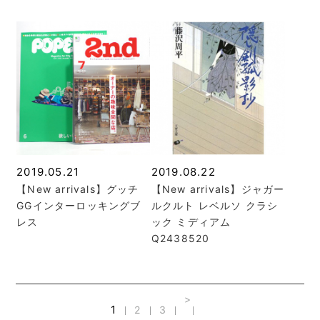
2019.05.21
2019.08.22
【New arrivals】グッチ
【New arrivals】ジャガー
GGインターロッキングブ
ルクルト レベルソ クラシ
レス
ック ミディアム
Q2438520
>
1
2
3