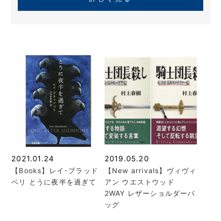
2021.01.24
2019.05.20
【Books】レイ･ブラッド
【New arrivals】ヴィヴィ
ベリ とうに夜半を過ぎて
アン ウエストウッド
2WAY レザーショルダーバ
ッグ