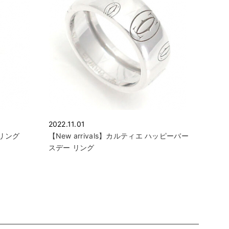
2022.11.01
2リング
【New arrivals】カルティエ ハッピーバー
スデー リング