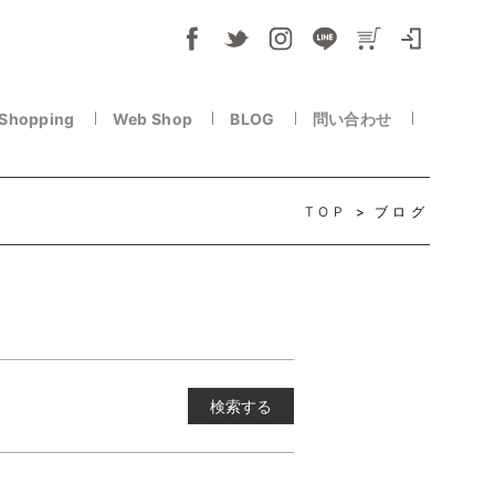
 Shopping
Web Shop
BLOG
問い合わせ
TOP
ブログ