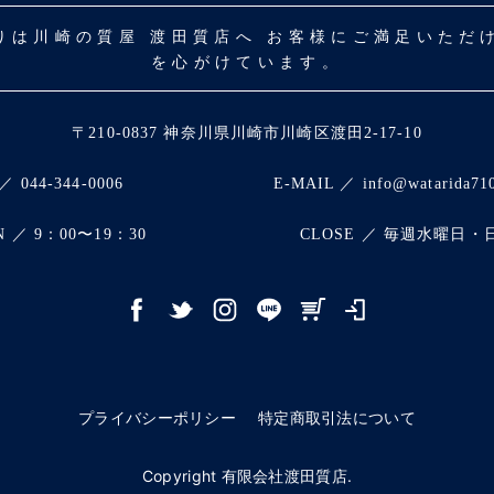
取りは川崎の質屋 渡田質店へ お客様にご満足いた
を心がけています。
〒210-0837 神奈川県川崎市川崎区渡田2-17-10
／ 044-344-0006
E-MAIL ／ info@watarida71
N ／ 9：00〜19：30
CLOSE ／ 毎週水曜日・
プライバシーポリシー
特定商取引法について
Copyright 有限会社渡田質店.