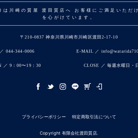
取りは川崎の質屋 渡田質店へ お客様にご満足いた
を心がけています。
〒210-0837 神奈川県川崎市川崎区渡田2-17-10
／ 044-344-0006
E-MAIL ／ info@watarida71
N ／ 9：00〜19：30
CLOSE ／ 毎週水曜日・
プライバシーポリシー
特定商取引法について
Copyright 有限会社渡田質店.