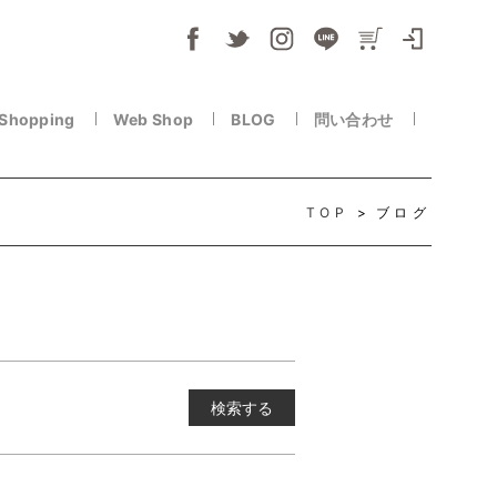
 Shopping
Web Shop
BLOG
問い合わせ
TOP
ブログ