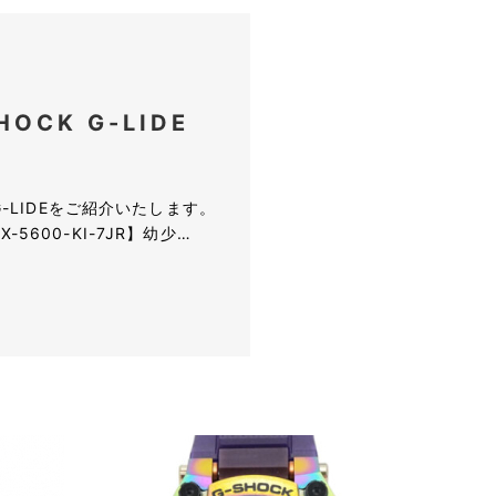
HOCK G-LIDE
G-LIDEをご紹介いたします。
00-KI-7JR】幼少…