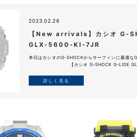
2023.02.26
【New arrivals】カシオ G-S
GLX-5600-KI-7JR
本日はカシオのG-SHOCKからサーフィンに最適な
【カシオ G-SHOCK G-LIDE GLX-56
詳しく見る