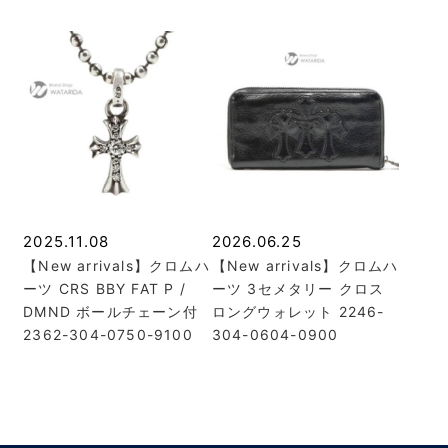
2025.11.08
2026.06.25
【New arrivals】クロムハ
【New arrivals】クロムハ
ーツ CRS BBY FAT P /
ーツ 3セメタリー クロス
DMND ボールチェーン付
ロングウォレット 2246-
2362-304-0750-9100
304-0604-0900