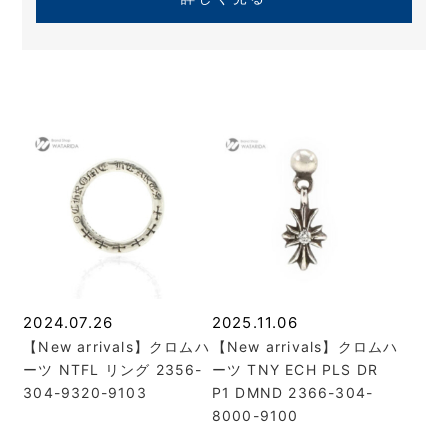
2024.07.26
2025.11.06
【New arrivals】クロムハ
【New arrivals】クロムハ
ーツ NTFL リング 2356-
ーツ TNY ECH PLS DR
304-9320-9103
P1 DMND 2366-304-
8000-9100