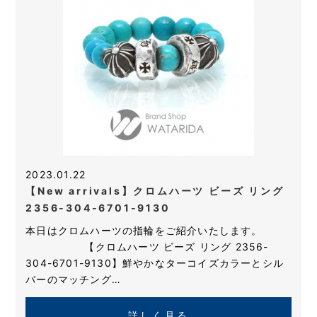
2023.01.22
【New arrivals】クロムハーツ ビーズ リング
2356-304-6701-9130
本日はクロムハーツの指輪をご紹介いたします。
【クロムハーツ ビーズ リング 2356-
304-6701-9130】鮮やかなターコイズカラーとシル
バーのマッチング…
詳しく見る