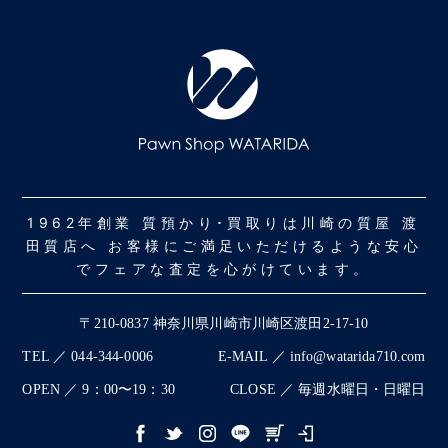
1962年創業 質預かり･買取りは川崎の質屋 渡
田質店へ お客様にご満足いただけるような安心
でフェアな査定を心がけています。
〒210-0837 神奈川県川崎市川崎区渡田2-17-10
TEL ／ 044-344-0006
E-MAIL ／ info@watarida710.com
OPEN ／ 9：00〜19：30
CLOSE ／ 毎週水曜日・日曜日