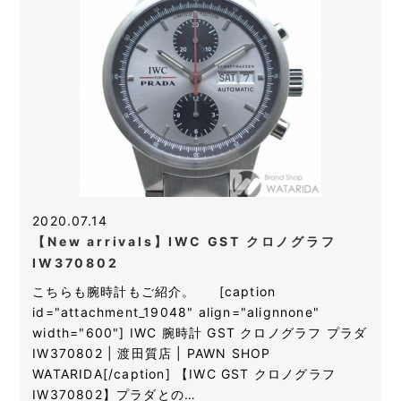
2020.07.14
【New arrivals】IWC GST クロノグラフ
IW370802
こちらも腕時計もご紹介。 [caption
id="attachment_19048" align="alignnone"
width="600"] IWC 腕時計 GST クロノグラフ プラダ
IW370802 | 渡田質店 | PAWN SHOP
WATARIDA[/caption] 【IWC GST クロノグラフ
IW370802】プラダとの…