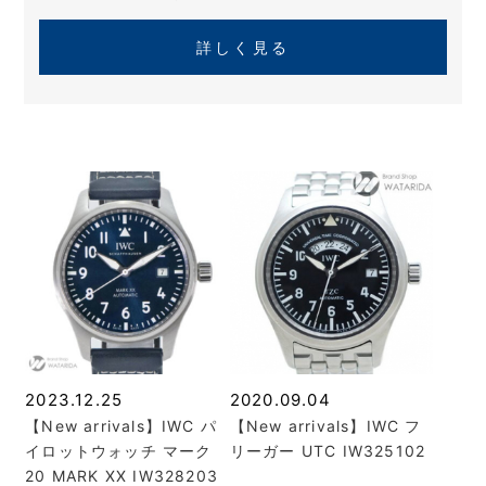
詳しく見る
2023.12.25
2020.09.04
【New arrivals】IWC パ
【New arrivals】IWC フ
イロットウォッチ マーク
リーガー UTC IW325102
20 MARK XX IW328203