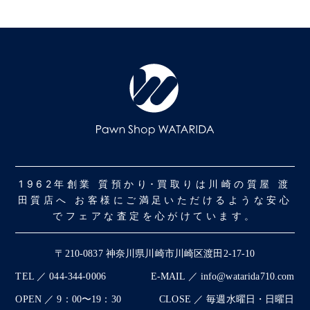
1962年創業 質預かり･買取りは川崎の質屋 渡
田質店へ お客様にご満足いただけるような安心
でフェアな査定を心がけています。
〒210-0837 神奈川県川崎市川崎区渡田2-17-10
TEL ／ 044-344-0006
E-MAIL ／ info@watarida710.com
OPEN ／ 9：00〜19：30
CLOSE ／ 毎週水曜日・日曜日