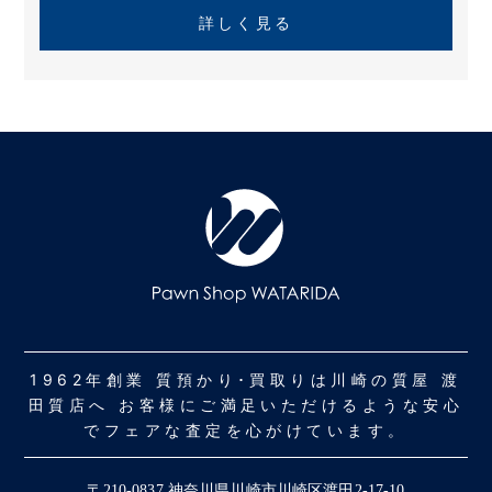
詳しく見る
1962年創業 質預かり･買取りは川崎の質屋 渡
田質店へ お客様にご満足いただけるような安心
でフェアな査定を心がけています。
〒210-0837 神奈川県川崎市川崎区渡田2-17-10