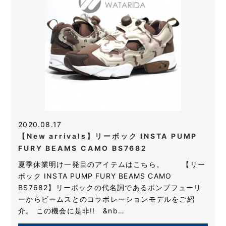
2020.08.17
【New arrivals】リーボック INSTA PUMP
FURY BEAMS CAMO BS7682
夏季休業明け一発目のアイテムはこちら。 【リー
ボック INSTA PUMP FURY BEAMS CAMO
BS7682】リーボックの代名詞であるポンプフューリ
ーからビームスとのコラボレーションモデルをご紹
介。 この機会に是非!! &nb…