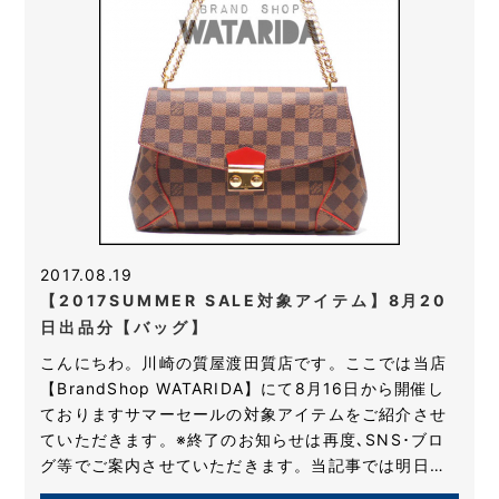
2017.08.19
【2017SUMMER SALE対象アイテム】8月20
日出品分【バッグ】
こんにちわ。川崎の質屋渡田質店です。ここでは当店
【BrandShop WATARIDA】にて8月16日から開催し
ておりますサマーセールの対象アイテムをご紹介させ
ていただきます。※終了のお知らせは再度､SNS･ブロ
グ等でご案内させていただきます。当記事では明日…