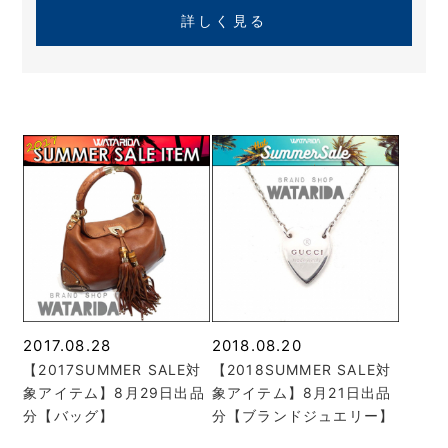
詳しく見る
2017.08.28
2018.08.20
【2017SUMMER SALE対
【2018SUMMER SALE対
象アイテム】8月29日出品
象アイテム】8月21日出品
分【バッグ】
分【ブランドジュエリー】