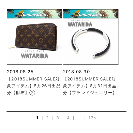
2018.08.25
2018.08.30
【2018SUMMER SALE対
【2018SUMMER SALE対
象アイテム】8月26日出品
象アイテム】8月31日出品
分【財布】②
分【ブランドジュエリー】
1
…
2
3
4
17
>