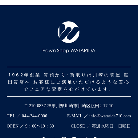
1962年創業 質預かり･買取りは川崎の質屋 渡
田質店へ お客様にご満足いただけるような安心
でフェアな査定を心がけています。
〒210-0837 神奈川県川崎市川崎区渡田2-17-10
TEL ／ 044-344-0006
E-MAIL ／ info@watarida710.com
OPEN ／ 9：00〜19：30
CLOSE ／ 毎週水曜日・日曜日