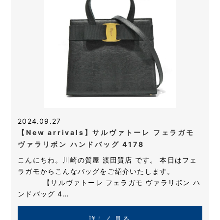
2024.09.27
【New arrivals】サルヴァトーレ フェラガモ
ヴァラリボン ハンドバッグ 4178
こんにちわ。川崎の質屋 渡田質店 です。 本日はフェ
ラガモからこんなバッグをご紹介いたします。
【サルヴァトーレ フェラガモ ヴァラリボン ハ
ンドバッグ 4…
詳しく見る