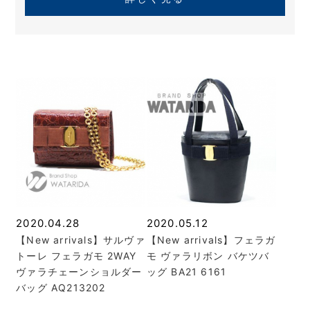
2020.04.28
2020.05.12
【New arrivals】サルヴァ
【New arrivals】フェラガ
トーレ フェラガモ 2WAY
モ ヴァラリボン バケツバ
ヴァラチェーンショルダー
ッグ BA21 6161
バッグ AQ213202