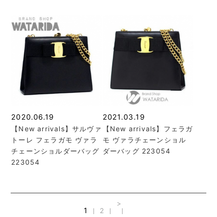
2020.06.19
2021.03.19
【New arrivals】サルヴァ
【New arrivals】フェラガ
トーレ フェラガモ ヴァラ
モ ヴァラチェーンショル
チェーンショルダーバッグ
ダーバッグ 223054
223054
>
1
2