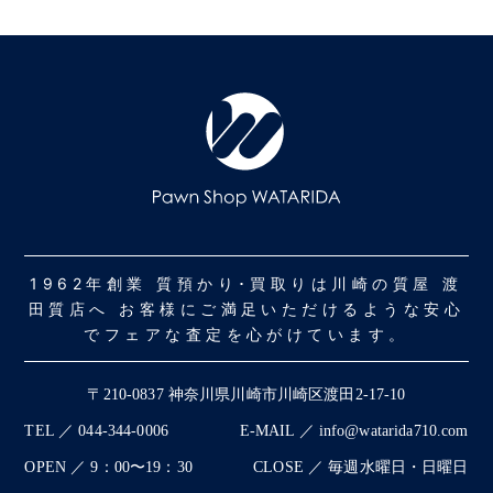
1962年創業 質預かり･買取りは川崎の質屋 渡
田質店へ お客様にご満足いただけるような安心
でフェアな査定を心がけています。
〒210-0837 神奈川県川崎市川崎区渡田2-17-10
TEL ／ 044-344-0006
E-MAIL ／ info@watarida710.com
OPEN ／ 9：00〜19：30
CLOSE ／ 毎週水曜日・日曜日