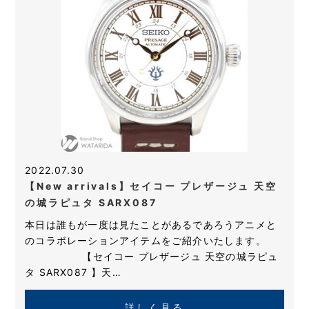
2022.07.30
【New arrivals】セイコー プレザージュ 天空
の城ラピュタ SARX087
本日は誰もが一度は見たことがあるであろうアニメと
のコラボレーションアイテムをご紹介いたします。
【セイコー プレザージュ 天空の城ラピュ
タ SARX087 】天…
詳しく見る