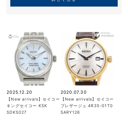
2025.12.20
2020.07.30
【New arrivals】セイコー
【New arrivals】セイコー
キングセイコー KSK
プレザージュ 4R35-01T0
SDKS027
SARY126