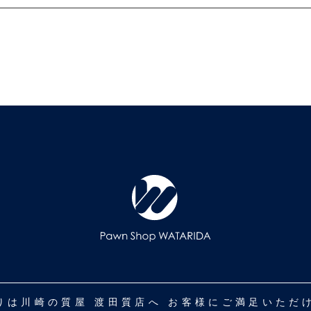
取りは川崎の質屋 渡田質店へ お客様にご満足いた