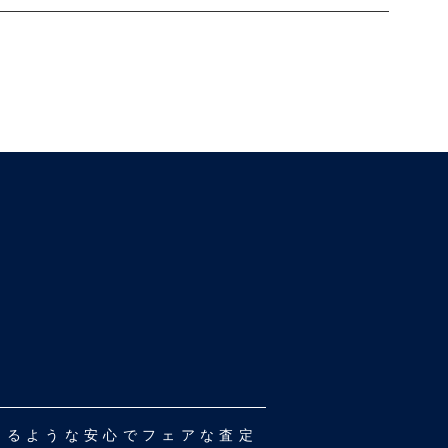
だけるような安心でフェアな査定