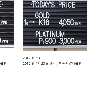
2019.11.23
取価格
2019年11月23日 金･プラチナ買取価格