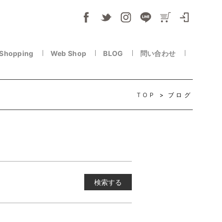
 Shopping
Web Shop
BLOG
問い合わせ
TOP
ブログ