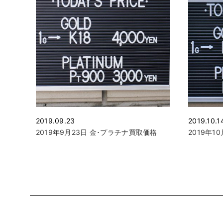
2019.09.23
2019.10.1
2019年9月23日 金･プラチナ買取価格
2019年1