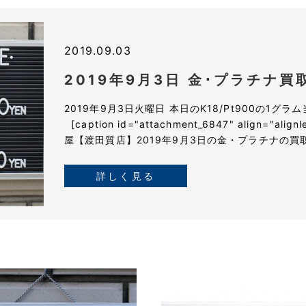
2019.09.03
2019年9月3日 金･プラチナ買
2019年9月3日火曜日 本日のK18/Pt900の1
[caption id="attachment_6847" align="alig
屋【渡田質店】2019年9月3日の金・プラチナの買取価格
詳しく見る