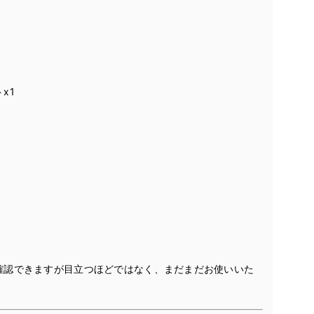
x1
確認できますが目立つほどではなく、まだまだお使いいた