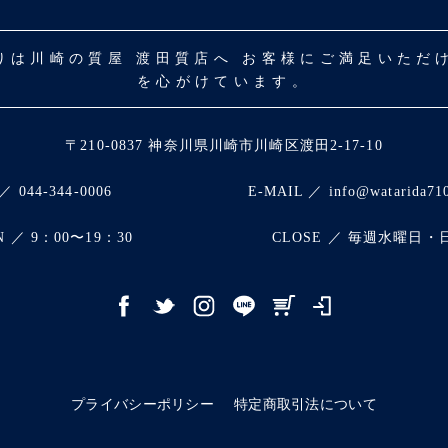
取りは川崎の質屋 渡田質店へ お客様にご満足いた
を心がけています。
〒210-0837 神奈川県川崎市川崎区渡田2-17-10
／ 044-344-0006
E-MAIL ／ info@watarida71
N ／ 9：00〜19：30
CLOSE ／ 毎週水曜日・
プライバシーポリシー
特定商取引法について