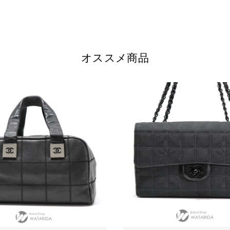
オススメ商品