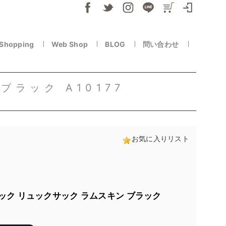
 Shopping
Web Shop
BLOG
問い合わせ
ラック A10177
お気に入りリスト
ック リュックサック ラムスキン ブラック