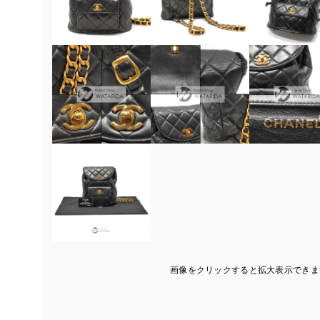
画像をクリックすると拡大表示できま