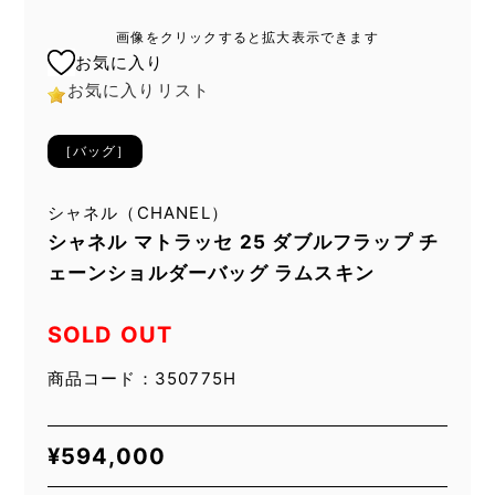
画像をクリックすると拡大表示できます
お気に入り
お気に入りリスト
［バッグ］
シャネル（CHANEL）
シャネル マトラッセ 25 ダブルフラップ チ
ェーンショルダーバッグ ラムスキン
SOLD OUT
商品コード：350775H
¥
594,000