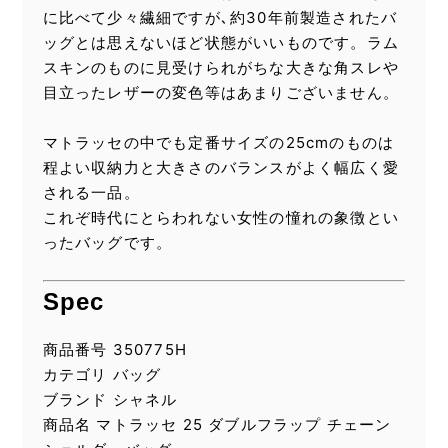
に比べて少々繊細ですが､約30年前製造されたバ
ッグとは思えないほど状態がいいものです。ラム
スキンのものに見受けられがちな大きな角スレや
目立ったレザーの変色等はあまりございません。
マトラッセの中でも定番サイズの25cmのものは
程よい収納力と大きさのバランスがよく幅広く愛
される一品。
これぞ時代にとらわれない女性の憧れの象徴とい
ったバッグです。
Spec
商品番号 350775H
カテゴリ バッグ
ブランド シャネル
商品名 マトラッセ 25 ダブルフラップ チェーン