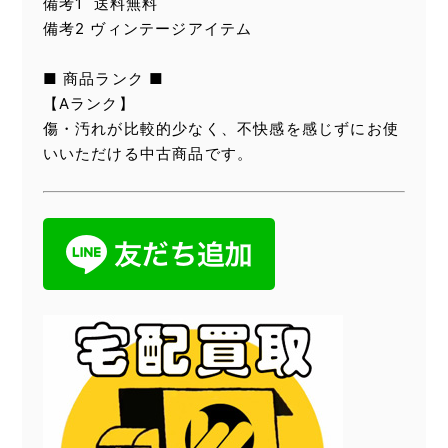
備考1 送料無料
備考2 ヴィンテージアイテム
■ 商品ランク ■
【Aランク】
傷・汚れが比較的少なく、不快感を感じずにお使
いいただける中古商品です。