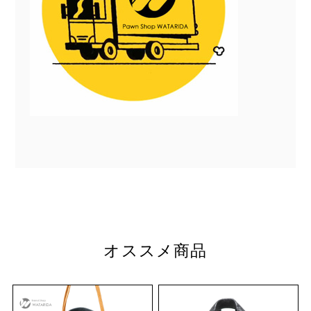
オススメ商品