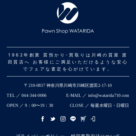
1962年創業 質預かり･買取りは川崎の質屋 渡
田質店へ お客様にご満足いただけるような安心
でフェアな査定を心がけています。
〒210-0837 神奈川県川崎市川崎区渡田2-17-10
TEL ／ 044-344-0006
E-MAIL ／ info@watarida710.com
OPEN ／ 9：00〜19：30
CLOSE ／ 毎週水曜日・日曜日