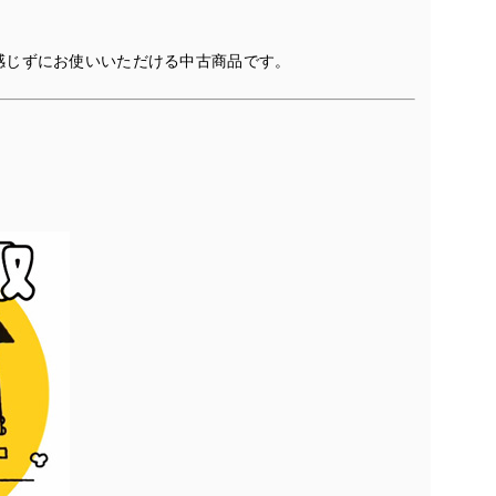
感じずにお使いいただける中古商品です。