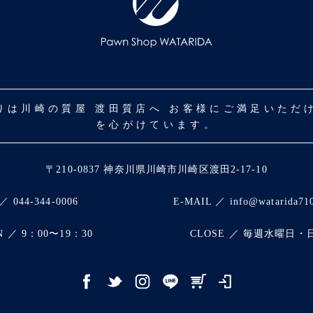
取りは川崎の質屋 渡田質店へ お客様にご満足いた
を心がけています。
〒210-0837 神奈川県川崎市川崎区渡田2-17-10
／ 044-344-0006
E-MAIL ／ info@watarida71
N ／ 9：00〜19：30
CLOSE ／ 毎週水曜日・