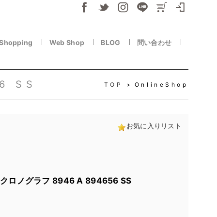
 Shopping
Web Shop
BLOG
問い合わせ
6 SS
TOP
OnlineShop
お気に入りリスト
ノグラフ 8946 A 894656 SS