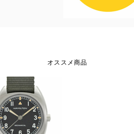
オススメ商品