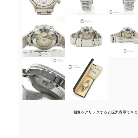
画像をクリックすると拡大表示できま