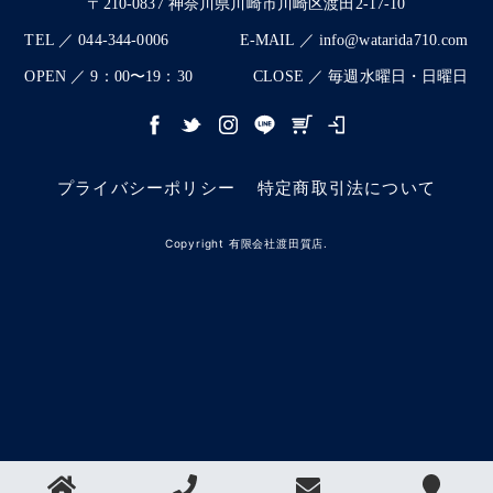
〒210-0837 神奈川県川崎市川崎区渡田2-17-10
TEL ／ 044-344-0006
E-MAIL ／ info@watarida710.com
OPEN ／ 9：00〜19：30
CLOSE ／ 毎週水曜日・日曜日
プライバシーポリシー
特定商取引法について
Copyright 有限会社渡田質店.