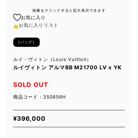
画像をクリックすると拡大表示できます
お気に入り
お気に入りリスト
［バッグ］
ルイ・ヴィトン（Louis Vuitton）
ルイヴィトン アルマBB M21700 LV x YK
SOLD OUT
商品コード：350856H
¥
396,000