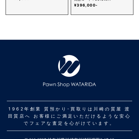
¥396,000-
1962年創業 質預かり･買取りは川崎の質屋 渡
田質店へ お客様にご満足いただけるような安心
でフェアな査定を心がけています。