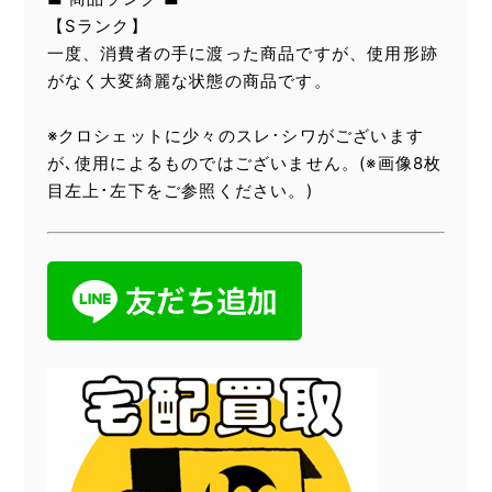
【Sランク】
一度、消費者の手に渡った商品ですが、使用形跡
がなく大変綺麗な状態の商品です。
※クロシェットに少々のスレ･シワがございます
が､使用によるものではございません。(※画像8枚
目左上･左下をご参照ください。)