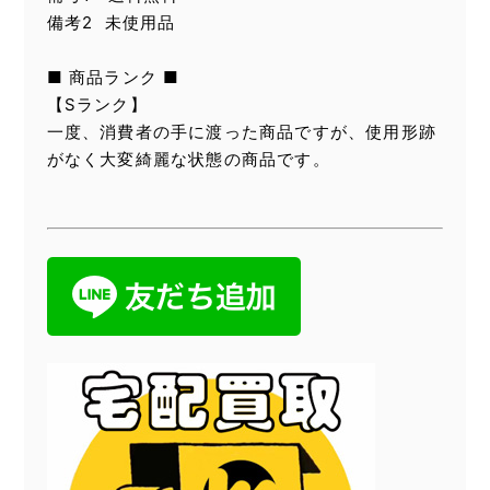
備考2 未使用品
■ 商品ランク ■
【Sランク】
一度、消費者の手に渡った商品ですが、使用形跡
がなく大変綺麗な状態の商品です。