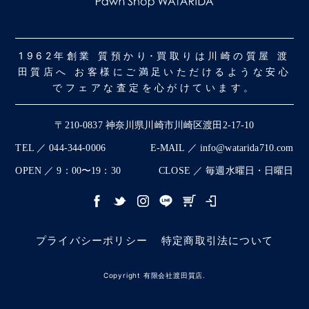
1962年創業 質預かり･買取りは川崎の質屋 渡
田質店へ お客様にご満足いただけるような安心
でフェアな査定を心がけています。
〒210-0837 神奈川県川崎市川崎区渡田2-17-10
TEL ／ 044-344-0006
E-MAIL ／ info@watarida710.com
OPEN ／ 9：00〜19：30
CLOSE ／ 毎週水曜日・日曜日
プライバシーポリシー
特定商取引法について
Copyright 有限会社渡田質店.