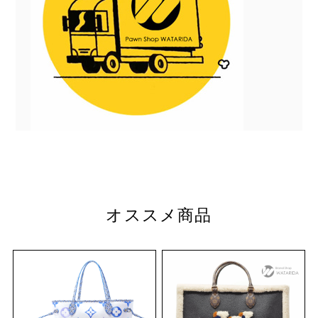
オススメ商品