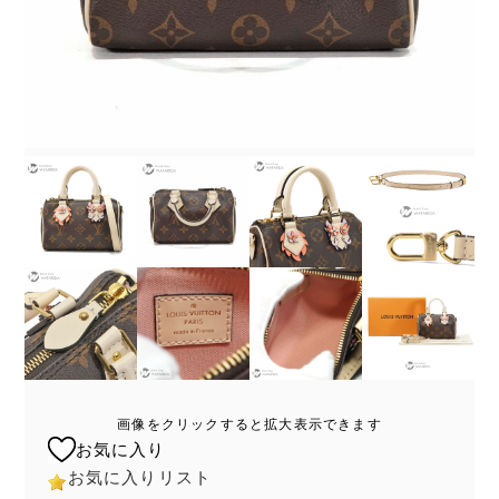
画像をクリックすると拡大表示できます
お気に入り
お気に入りリスト