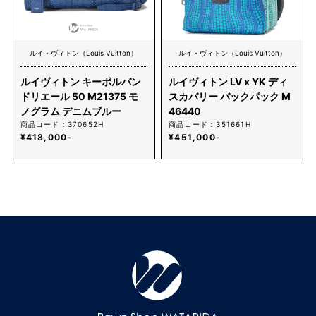
ルイ・ヴィトン（Louis Vuitton）
ルイ・ヴィトン（Louis Vuitton）
ルイヴィトン キーポルバン
ルイヴィトン LV x YK ディ
ドリエール 50 M21375 モ
スカバリー バックパック M
ノグラム デニムブルー
46440
商品コード：370652H
商品コード：351661H
¥418,000-
¥451,000-