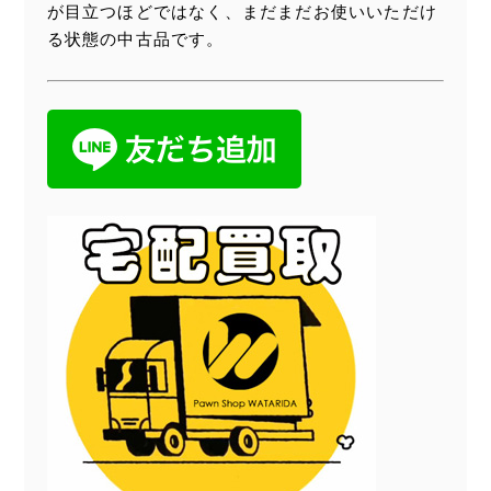
が目立つほどではなく、まだまだお使いいただけ
る状態の中古品です。