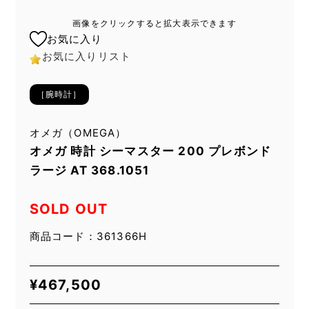
画像をクリックすると拡大表示できます
お気に入り
お気に入りリスト
［腕時計］
オメガ（OMEGA）
オメガ 時計 シーマスター 200 プレボンド
ラージ AT 368.1051
SOLD OUT
商品コード：361366H
¥
467,500