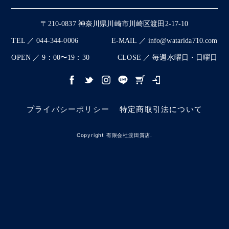
〒210-0837 神奈川県川崎市川崎区渡田2-17-10
TEL ／ 044-344-0006
E-MAIL ／ info@watarida710.com
OPEN ／ 9：00〜19：30
CLOSE ／ 毎週水曜日・日曜日
プライバシーポリシー
特定商取引法について
Copyright 有限会社渡田質店.