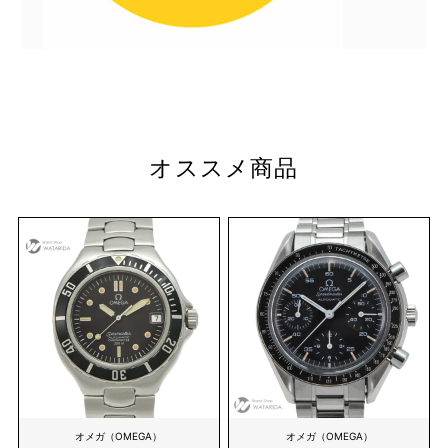
オススメ商品
オメガ（OMEGA）
オメガ（OMEGA）