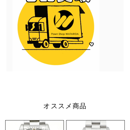
オススメ商品