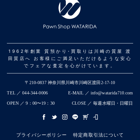
1962年創業 質預かり･買取りは川崎の質屋 渡
田質店へ お客様にご満足いただけるような安心
でフェアな査定を心がけています。
〒210-0837 神奈川県川崎市川崎区渡田2-17-10
TEL ／ 044-344-0006
E-MAIL ／ info@watarida710.com
OPEN ／ 9：00〜19：30
CLOSE ／ 毎週水曜日・日曜日
プライバシーポリシー
特定商取引法について