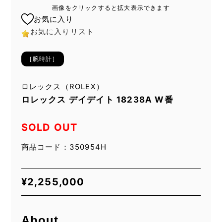
画像をクリックすると拡大表示できます
お気に入り
お気に入りリスト
［腕時計］
ロレックス（ROLEX）
ロレックス デイデイト 18238A W番
SOLD OUT
商品コード：350954H
¥
2,255,000
About