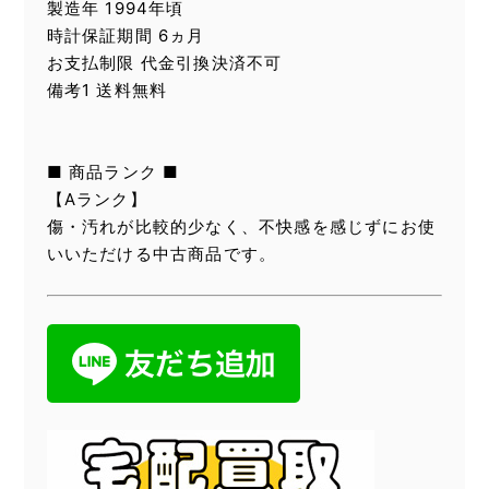
製造年 1994年頃
時計保証期間 6ヵ月
お支払制限 代金引換決済不可
備考1 送料無料
■ 商品ランク ■
【Aランク】
傷・汚れが比較的少なく、不快感を感じずにお使
いいただける中古商品です。