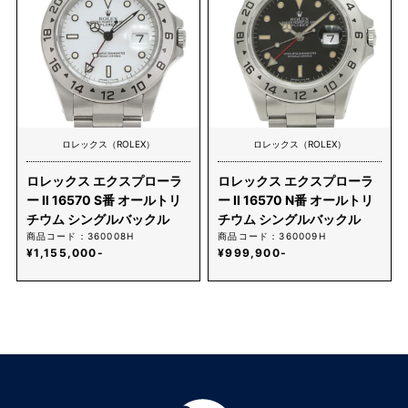
ロレックス（ROLEX）
ロレックス（ROLEX）
ロレックス エクスプローラ
ロレックス エクスプローラ
ー Ⅱ 16570 S番 オールトリ
ー II 16570 N番 オールトリ
チウム シングルバックル
チウム シングルバックル
商品コード：360008H
商品コード：360009H
¥1,155,000-
¥999,900-