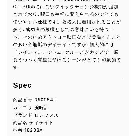
Cal.3055にはないクイックチェンジ機能が追加
されており､曜日も手軽に変えられるのでとても
使いやすい仕様です。著名人に着用されることが
多く､成功者の象徴としての意味合いも持つ一
本。そのためアウトロー映画などで登場すること
の多い金無垢のデイデイトですが､個人的には
『レインマン』でトム･クルーズがカジノで一勝
負うつべく質屋に預けるシーンがとても印象的で
す。
Spec
商品番号 350954H
カテゴリ 腕時計
ブランド ロレックス
商品名 デイデイト
型番 18238A