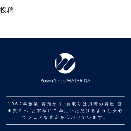
投稿
1962年創業 質預かり･買取りは川崎の質屋 渡
田質店へ お客様にご満足いただけるような安心
でフェアな査定を心がけています。