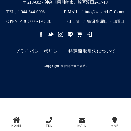
〒210-0837 神奈川県川崎市川崎区渡田2-17-10
TEL ／ 044-344-0006
E-MAIL ／ info@watarida710.com
OPEN ／ 9：00〜19：30
CLOSE ／ 毎週水曜日・日曜日
プライバシーポリシー
特定商取引法について
Copyright 有限会社渡田質店.
HOME
TEL
MAIL
MAP