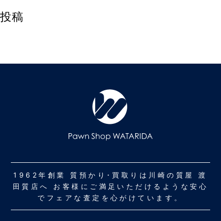
投稿
1962年創業 質預かり･買取りは川崎の質屋 渡
田質店へ お客様にご満足いただけるような安心
でフェアな査定を心がけています。