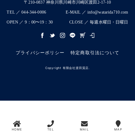
〒210-0837 神奈川県川崎市川崎区渡田2-17-10
TEL ／ 044-344-0006
E-MAIL ／ info@watarida710.com
OPEN ／ 9：00〜19：30
CLOSE ／ 毎週水曜日・日曜日
プライバシーポリシー
特定商取引法について
Copyright 有限会社渡田質店.
HOME
TEL
MAIL
MAP