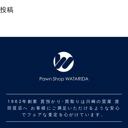
投稿
1962年創業 質預かり･買取りは川崎の質屋 渡
田質店へ お客様にご満足いただけるような安心
でフェアな査定を心がけています。