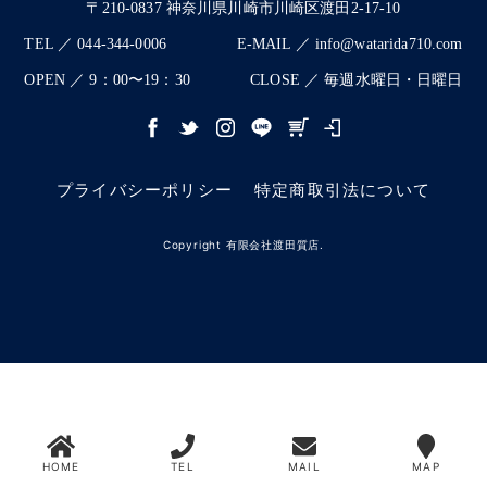
〒210-0837 神奈川県川崎市川崎区渡田2-17-10
TEL ／ 044-344-0006
E-MAIL ／ info@watarida710.com
OPEN ／ 9：00〜19：30
CLOSE ／ 毎週水曜日・日曜日
プライバシーポリシー
特定商取引法について
Copyright 有限会社渡田質店.
HOME
TEL
MAIL
MAP