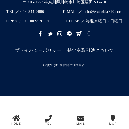
〒210-0837 神奈川県川崎市川崎区渡田2-17-10
TEL ／ 044-344-0006
E-MAIL ／ info@watarida710.com
OPEN ／ 9：00〜19：30
CLOSE ／ 毎週水曜日・日曜日
プライバシーポリシー
特定商取引法について
Copyright 有限会社渡田質店.
HOME
TEL
MAIL
MAP