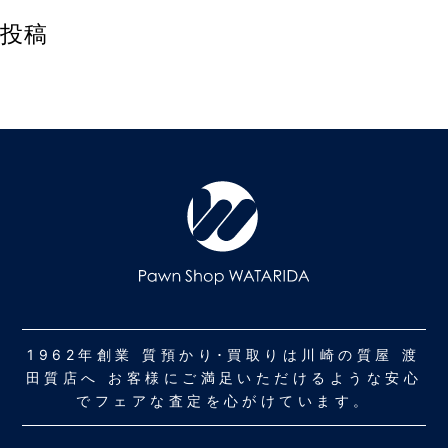
投稿
1962年創業 質預かり･買取りは川崎の質屋 渡
田質店へ お客様にご満足いただけるような安心
でフェアな査定を心がけています。