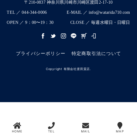
〒210-0837 神奈川県川崎市川崎区渡田2-17-10
TEL ／ 044-344-0006
E-MAIL ／ info@watarida710.com
OPEN ／ 9：00〜19：30
CLOSE ／ 毎週水曜日・日曜日
プライバシーポリシー
特定商取引法について
Copyright 有限会社渡田質店.
HOME
TEL
MAIL
MAP