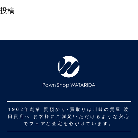
投稿
1962年創業 質預かり･買取りは川崎の質屋 渡
田質店へ お客様にご満足いただけるような安心
でフェアな査定を心がけています。