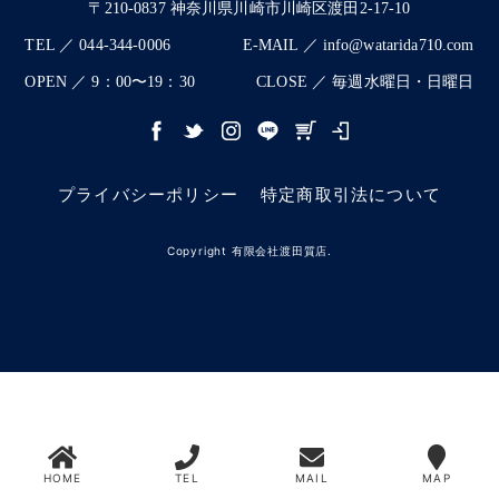
〒210-0837 神奈川県川崎市川崎区渡田2-17-10
TEL ／ 044-344-0006
E-MAIL ／ info@watarida710.com
OPEN ／ 9：00〜19：30
CLOSE ／ 毎週水曜日・日曜日
プライバシーポリシー
特定商取引法について
Copyright 有限会社渡田質店.
HOME
TEL
MAIL
MAP