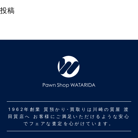
投稿
1962年創業 質預かり･買取りは川崎の質屋 渡
田質店へ お客様にご満足いただけるような安心
でフェアな査定を心がけています。