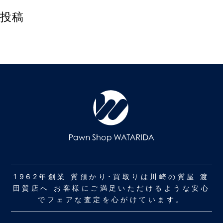
投稿
1962年創業 質預かり･買取りは川崎の質屋 渡
田質店へ お客様にご満足いただけるような安心
でフェアな査定を心がけています。