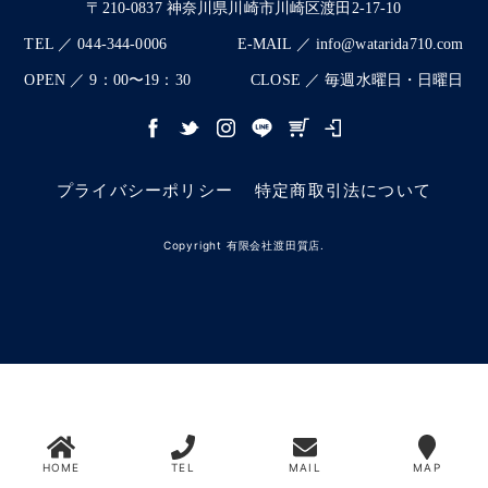
〒210-0837 神奈川県川崎市川崎区渡田2-17-10
TEL ／ 044-344-0006
E-MAIL ／ info@watarida710.com
OPEN ／ 9：00〜19：30
CLOSE ／ 毎週水曜日・日曜日
プライバシーポリシー
特定商取引法について
Copyright 有限会社渡田質店.
HOME
TEL
MAIL
MAP