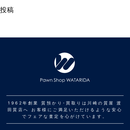
投稿
1962年創業 質預かり･買取りは川崎の質屋 渡
田質店へ お客様にご満足いただけるような安心
でフェアな査定を心がけています。