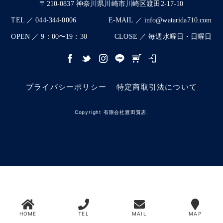
〒210-0837 神奈川県川崎市川崎区渡田2-17-10
TEL ／ 044-344-0006
E-MAIL ／ info@watarida710.com
OPEN ／ 9：00〜19：30
CLOSE ／ 毎週水曜日・日曜日
プライバシーポリシー
特定商取引法について
Copyright 有限会社渡田質店.
HOME
TEL
MAIL
MAP