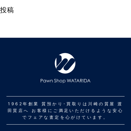
投稿
1962年創業 質預かり･買取りは川崎の質屋 渡
田質店へ お客様にご満足いただけるような安心
でフェアな査定を心がけています。