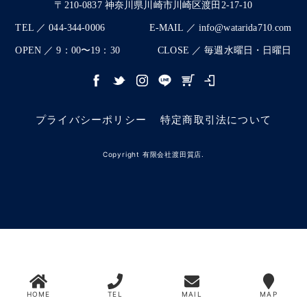
〒210-0837 神奈川県川崎市川崎区渡田2-17-10
TEL ／ 044-344-0006
E-MAIL ／ info@watarida710.com
OPEN ／ 9：00〜19：30
CLOSE ／ 毎週水曜日・日曜日
プライバシーポリシー
特定商取引法について
Copyright 有限会社渡田質店.
HOME
TEL
MAIL
MAP