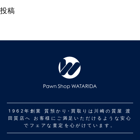
投稿
1962年創業 質預かり･買取りは川崎の質屋 渡
田質店へ お客様にご満足いただけるような安心
でフェアな査定を心がけています。