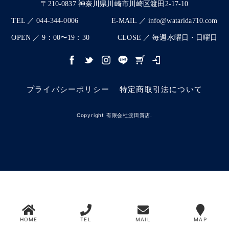
〒210-0837 神奈川県川崎市川崎区渡田2-17-10
TEL ／ 044-344-0006
E-MAIL ／ info@watarida710.com
OPEN ／ 9：00〜19：30
CLOSE ／ 毎週水曜日・日曜日
プライバシーポリシー
特定商取引法について
Copyright 有限会社渡田質店.
HOME
TEL
MAIL
MAP