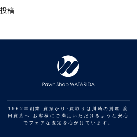
投稿
1962年創業 質預かり･買取りは川崎の質屋 渡
田質店へ お客様にご満足いただけるような安心
でフェアな査定を心がけています。