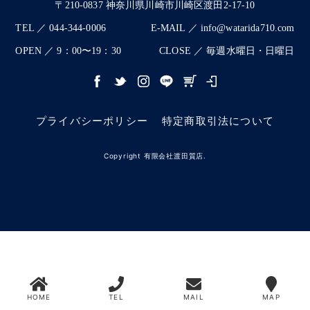
〒210-0837 神奈川県川崎市川崎区渡田2-17-10
TEL ／ 044-344-0006
E-MAIL ／ info@watarida710.com
OPEN ／ 9：00〜19：30
CLOSE ／ 毎週水曜日・日曜日
プライバシーポリシー
特定商取引法について
Copyright 有限会社渡田質店.
HOME
TEL
MAIL
MAP