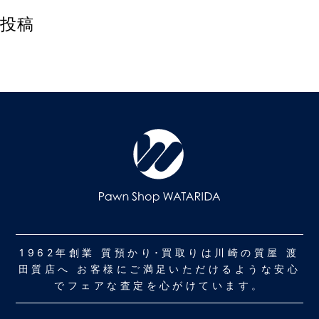
投稿
1962年創業 質預かり･買取りは川崎の質屋 渡
田質店へ お客様にご満足いただけるような安心
でフェアな査定を心がけています。