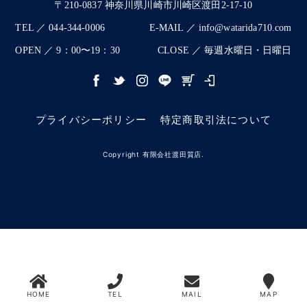
〒210-0837 神奈川県川崎市川崎区渡田2-17-10
TEL ／ 044-344-0006
E-MAIL ／ info@watarida710.com
OPEN ／ 9：00〜19：30
CLOSE ／ 毎週水曜日・日曜日
プライバシーポリシー
特定商取引法について
Copyright 有限会社渡田質店.
HOME
TEL
MAIL
MAP