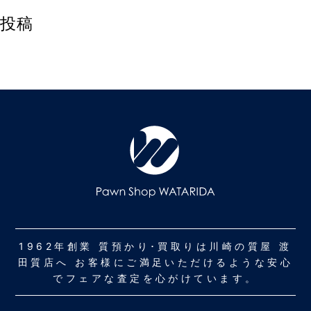
投稿
1962年創業 質預かり･買取りは川崎の質屋 渡
田質店へ お客様にご満足いただけるような安心
でフェアな査定を心がけています。