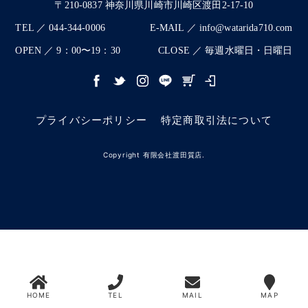
〒210-0837 神奈川県川崎市川崎区渡田2-17-10
TEL ／ 044-344-0006
E-MAIL ／ info@watarida710.com
OPEN ／ 9：00〜19：30
CLOSE ／ 毎週水曜日・日曜日
プライバシーポリシー
特定商取引法について
Copyright 有限会社渡田質店.
HOME
TEL
MAIL
MAP