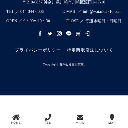
〒210-0837 神奈川県川崎市川崎区渡田2-17-10
TEL ／ 044-344-0006
E-MAIL ／ info@watarida710.com
OPEN ／ 9：00〜19：30
CLOSE ／ 毎週水曜日・日曜日
プライバシーポリシー
特定商取引法について
Copyright 有限会社渡田質店.
HOME
TEL
MAIL
MAP