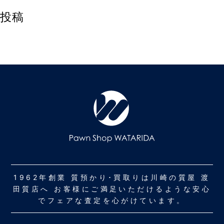
投稿
1962年創業 質預かり･買取りは川崎の質屋 渡
田質店へ お客様にご満足いただけるような安心
でフェアな査定を心がけています。