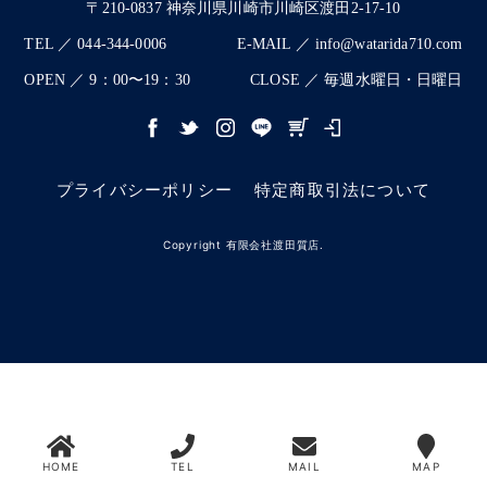
〒210-0837 神奈川県川崎市川崎区渡田2-17-10
TEL ／ 044-344-0006
E-MAIL ／ info@watarida710.com
OPEN ／ 9：00〜19：30
CLOSE ／ 毎週水曜日・日曜日
プライバシーポリシー
特定商取引法について
Copyright 有限会社渡田質店.
HOME
TEL
MAIL
MAP