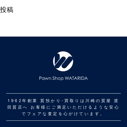
投稿
1962年創業 質預かり･買取りは川崎の質屋 渡
田質店へ お客様にご満足いただけるような安心
でフェアな査定を心がけています。