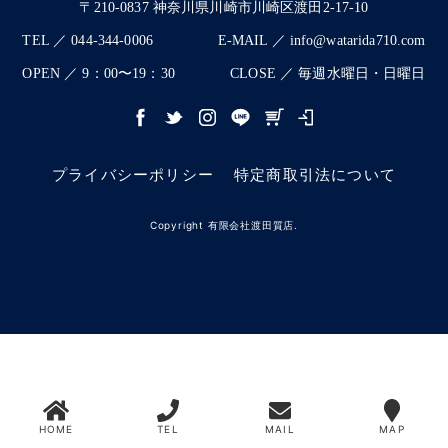
〒210-0837 神奈川県川崎市川崎区渡田2-17-10
TEL ／ 044-344-0006
E-MAIL ／ info@watarida710.com
OPEN ／ 9：00〜19：30
CLOSE ／ 毎週水曜日・日曜日
プライバシーポリシー
特定商取引法について
Copyright 有限会社渡田質店.
HOME
TEL
MAIL
MAP