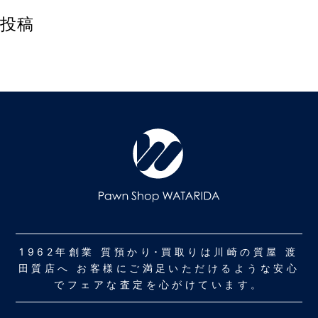
投稿
1962年創業 質預かり･買取りは川崎の質屋 渡
田質店へ お客様にご満足いただけるような安心
でフェアな査定を心がけています。