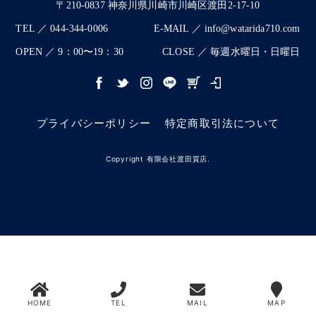
〒210-0837 神奈川県川崎市川崎区渡田2-17-10
TEL ／ 044-344-0006
E-MAIL ／ info@watarida710.com
OPEN ／ 9：00〜19：30
CLOSE ／ 毎週水曜日・日曜日
プライバシーポリシー
特定商取引法について
Copyright 有限会社渡田質店.
HOME
TEL
MAIL
MAP