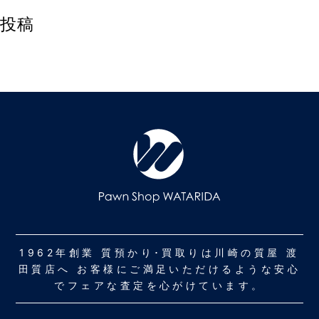
投稿
1962年創業 質預かり･買取りは川崎の質屋 渡
田質店へ お客様にご満足いただけるような安心
でフェアな査定を心がけています。