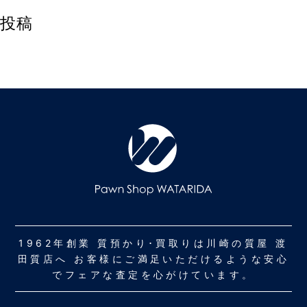
投稿
1962年創業 質預かり･買取りは川崎の質屋 渡
田質店へ お客様にご満足いただけるような安心
でフェアな査定を心がけています。