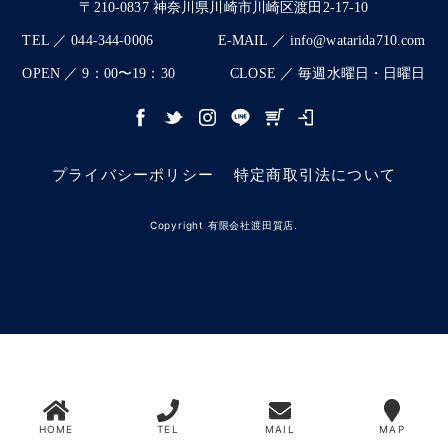
〒210-0837 神奈川県川崎市川崎区渡田2-17-10
TEL ／ 044-344-0006
E-MAIL ／ info@watarida710.com
OPEN ／ 9：00〜19：30
CLOSE ／ 毎週水曜日・日曜日
プライバシーポリシー
特定商取引法について
Copyright 有限会社渡田質店.
HOME
TEL
MAIL
MAP