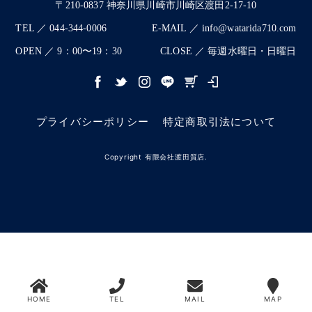
〒210-0837 神奈川県川崎市川崎区渡田2-17-10
TEL ／ 044-344-0006
E-MAIL ／ info@watarida710.com
OPEN ／ 9：00〜19：30
CLOSE ／ 毎週水曜日・日曜日
プライバシーポリシー
特定商取引法について
Copyright 有限会社渡田質店.
HOME
TEL
MAIL
MAP