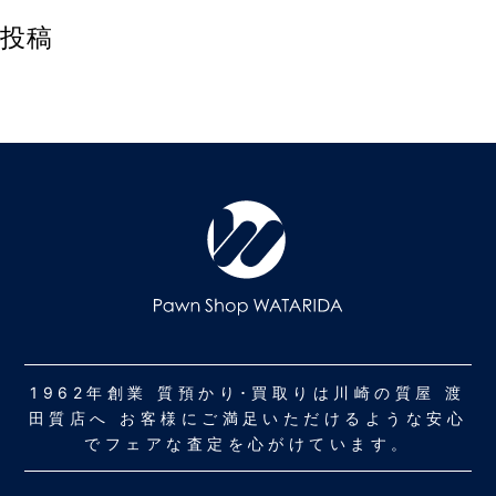
投稿
1962年創業 質預かり･買取りは川崎の質屋 渡
田質店へ お客様にご満足いただけるような安心
でフェアな査定を心がけています。