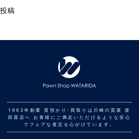
投稿
1962年創業 質預かり･買取りは川崎の質屋 渡
田質店へ お客様にご満足いただけるような安心
でフェアな査定を心がけています。