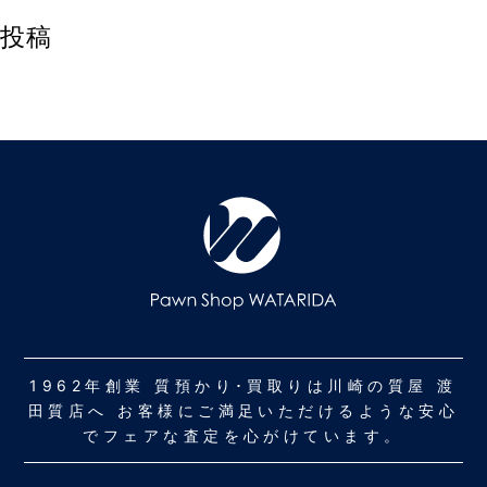
投稿
1962年創業 質預かり･買取りは川崎の質屋 渡
田質店へ お客様にご満足いただけるような安心
でフェアな査定を心がけています。