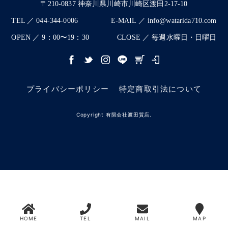
〒210-0837 神奈川県川崎市川崎区渡田2-17-10
TEL ／ 044-344-0006
E-MAIL ／ info@watarida710.com
OPEN ／ 9：00〜19：30
CLOSE ／ 毎週水曜日・日曜日
プライバシーポリシー
特定商取引法について
Copyright 有限会社渡田質店.
HOME
TEL
MAIL
MAP