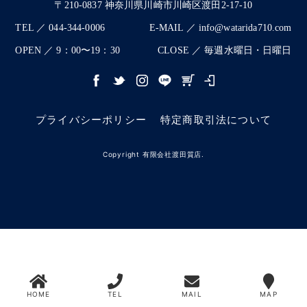
〒210-0837 神奈川県川崎市川崎区渡田2-17-10
TEL ／ 044-344-0006
E-MAIL ／ info@watarida710.com
OPEN ／ 9：00〜19：30
CLOSE ／ 毎週水曜日・日曜日
プライバシーポリシー
特定商取引法について
Copyright 有限会社渡田質店.
HOME
TEL
MAIL
MAP