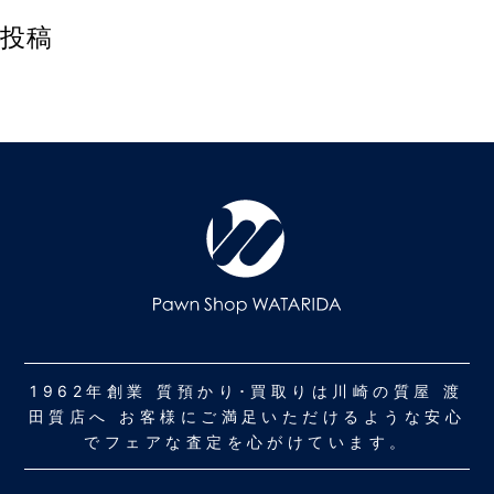
投稿
1962年創業 質預かり･買取りは川崎の質屋 渡
田質店へ お客様にご満足いただけるような安心
でフェアな査定を心がけています。