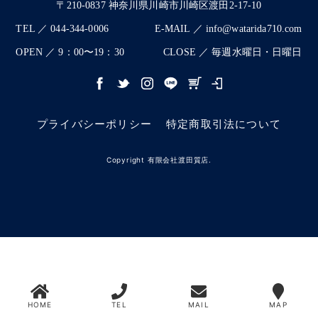
〒210-0837 神奈川県川崎市川崎区渡田2-17-10
TEL ／ 044-344-0006
E-MAIL ／ info@watarida710.com
OPEN ／ 9：00〜19：30
CLOSE ／ 毎週水曜日・日曜日
プライバシーポリシー
特定商取引法について
Copyright 有限会社渡田質店.
HOME
TEL
MAIL
MAP