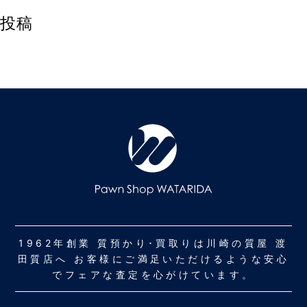
投稿
1962年創業 質預かり･買取りは川崎の質屋 渡
田質店へ お客様にご満足いただけるような安心
でフェアな査定を心がけています。