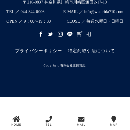
〒210-0837 神奈川県川崎市川崎区渡田2-17-10
TEL ／ 044-344-0006
E-MAIL ／ info@watarida710.com
OPEN ／ 9：00〜19：30
CLOSE ／ 毎週水曜日・日曜日
プライバシーポリシー
特定商取引法について
Copyright 有限会社渡田質店.
HOME
TEL
MAIL
MAP