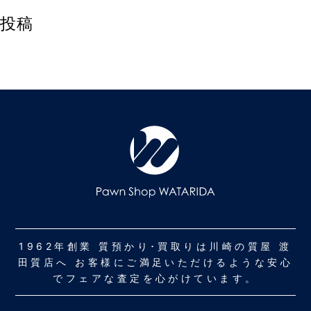
投稿
1962年創業 質預かり･買取りは川崎の質屋 渡
田質店へ お客様にご満足いただけるような安心
でフェアな査定を心がけています。