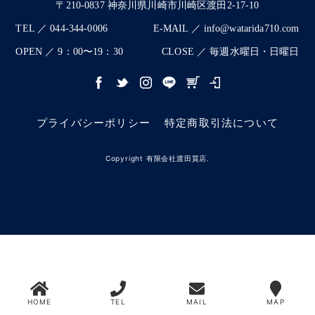
〒210-0837 神奈川県川崎市川崎区渡田2-17-10
TEL ／ 044-344-0006
E-MAIL ／ info@watarida710.com
OPEN ／ 9：00〜19：30
CLOSE ／ 毎週水曜日・日曜日
プライバシーポリシー
特定商取引法について
Copyright 有限会社渡田質店.
HOME
TEL
MAIL
MAP