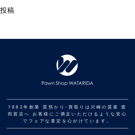
投稿
1962年創業 質預かり･買取りは川崎の質屋 渡
田質店へ お客様にご満足いただけるような安心
でフェアな査定を心がけています。