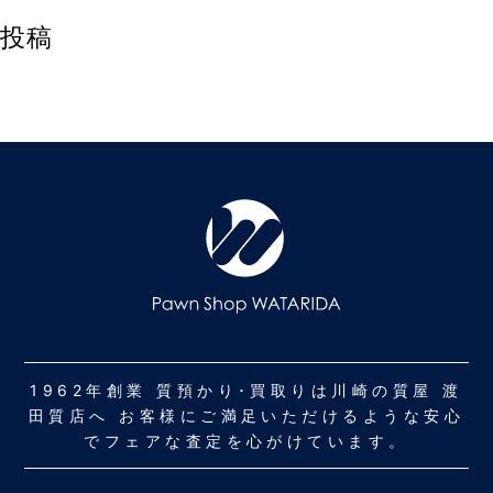
投稿
1962年創業 質預かり･買取りは川崎の質屋 渡
田質店へ お客様にご満足いただけるような安心
でフェアな査定を心がけています。