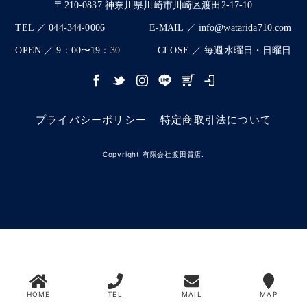
〒210-0837 神奈川県川崎市川崎区渡田2-17-10
TEL ／ 044-344-0006
E-MAIL ／ info@watarida710.com
OPEN ／ 9：00〜19：30
CLOSE ／ 毎週水曜日・日曜日
プライバシーポリシー
特定商取引法について
Copyright 有限会社渡田質店.
HOME
TEL
MAIL
MAP