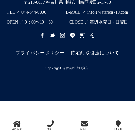
〒210-0837 神奈川県川崎市川崎区渡田2-17-10
TEL ／ 044-344-0006
E-MAIL ／ info@watarida710.com
OPEN ／ 9：00〜19：30
CLOSE ／ 毎週水曜日・日曜日
プライバシーポリシー
特定商取引法について
Copyright 有限会社渡田質店.
HOME
TEL
MAIL
MAP