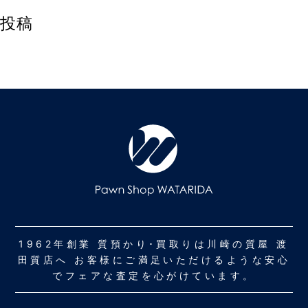
投稿
1962年創業 質預かり･買取りは川崎の質屋 渡
田質店へ お客様にご満足いただけるような安心
でフェアな査定を心がけています。