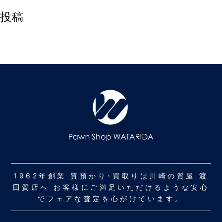
投稿
1962年創業 質預かり･買取りは川崎の質屋 渡
田質店へ お客様にご満足いただけるような安心
でフェアな査定を心がけています。