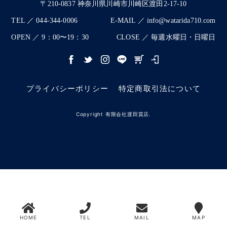
〒210-0837 神奈川県川崎市川崎区渡田2-17-10
TEL ／ 044-344-0006
E-MAIL ／ info@watarida710.com
OPEN ／ 9：00〜19：30
CLOSE ／ 毎週水曜日・日曜日
プライバシーポリシー
特定商取引法について
Copyright 有限会社渡田質店.
HOME
TEL
MAIL
MAP