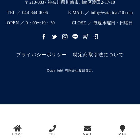
〒210-0837 神奈川県川崎市川崎区渡田2-17-10
TEL ／ 044-344-0006
E-MAIL ／ info@watarida710.com
OPEN ／ 9：00〜19：30
CLOSE ／ 毎週水曜日・日曜日
プライバシーポリシー
特定商取引法について
Copyright 有限会社渡田質店.
HOME
TEL
MAIL
MAP