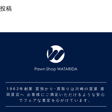
投稿
1962年創業 質預かり･買取りは川崎の質屋 渡
田質店へ お客様にご満足いただけるような安心
でフェアな査定を心がけています。