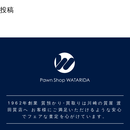
投稿
1962年創業 質預かり･買取りは川崎の質屋 渡
田質店へ お客様にご満足いただけるような安心
でフェアな査定を心がけています。