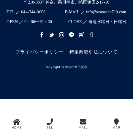
〒210-0837 神奈川県川崎市川崎区渡田2-17-10
TEL ／ 044-344-0006
E-MAIL ／ info@watarida710.com
OPEN ／ 9：00〜19：30
CLOSE ／ 毎週水曜日・日曜日
プライバシーポリシー
特定商取引法について
Copyright 有限会社渡田質店.
HOME
TEL
MAIL
MAP